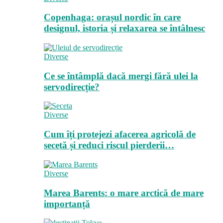
Copenhaga: orașul nordic în care
designul, istoria și relaxarea se întâlnesc
Diverse
Ce se întâmplă dacă mergi fără ulei la
servodirecție?
Diverse
Cum îți protejezi afacerea agricolă de
secetă și reduci riscul pierderii…
Diverse
Marea Barents: o mare arctică de mare
importanță