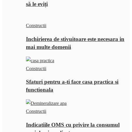
să le eviți
Constructii
Inchirierea de stivuitoare este necesara in
mai multe domenii
Constructii
Sfaturi pentru a-ti face casa practica si
functionala
Constructii
Indicatiile OMS cu privire la consumul