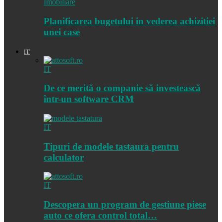
Imobiliare
Planificarea bugetului in vederea achizitiei
unei case
IT
IT
De ce merită o companie să investească
într-un software CRM
IT
Tipuri de modele tastaura pentru
calculator
IT
Descopera un program de gestiune piese
auto ce ofera control total…