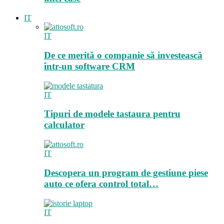
IT
IT
De ce merită o companie să investească
într-un software CRM
IT
Tipuri de modele tastaura pentru
calculator
IT
Descopera un program de gestiune piese
auto ce ofera control total…
IT