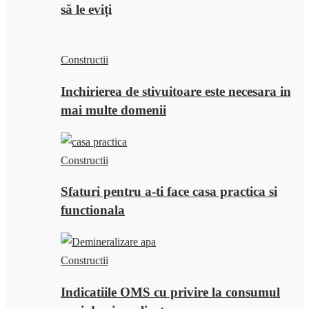
să le eviți
Constructii
Inchirierea de stivuitoare este necesara in
mai multe domenii
Constructii
Sfaturi pentru a-ti face casa practica si
functionala
Constructii
Indicatiile OMS cu privire la consumul