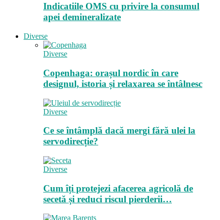
Indicatiile OMS cu privire la consumul
apei demineralizate
Diverse
Diverse
Copenhaga: orașul nordic în care
designul, istoria și relaxarea se întâlnesc
Diverse
Ce se întâmplă dacă mergi fără ulei la
servodirecție?
Diverse
Cum îți protejezi afacerea agricolă de
secetă și reduci riscul pierderii…