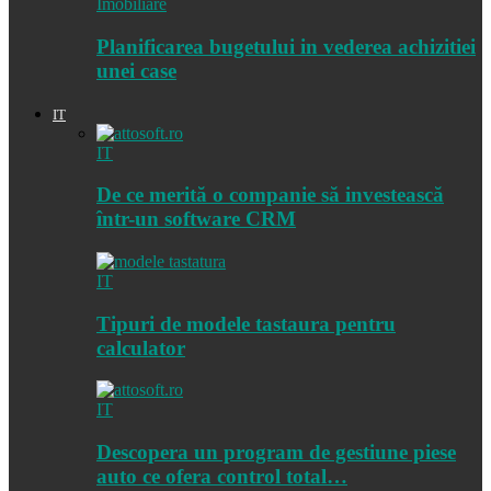
Imobiliare
Planificarea bugetului in vederea achizitiei
unei case
IT
IT
De ce merită o companie să investească
într-un software CRM
IT
Tipuri de modele tastaura pentru
calculator
IT
Descopera un program de gestiune piese
auto ce ofera control total…