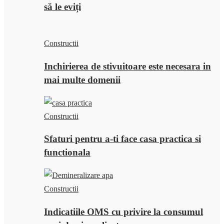
să le eviți
Constructii
Inchirierea de stivuitoare este necesara in
mai multe domenii
Constructii
Sfaturi pentru a-ti face casa practica si
functionala
Constructii
Indicatiile OMS cu privire la consumul