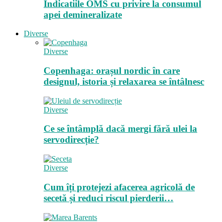
Indicatiile OMS cu privire la consumul
apei demineralizate
Diverse
Diverse
Copenhaga: orașul nordic în care
designul, istoria și relaxarea se întâlnesc
Diverse
Ce se întâmplă dacă mergi fără ulei la
servodirecție?
Diverse
Cum îți protejezi afacerea agricolă de
secetă și reduci riscul pierderii…