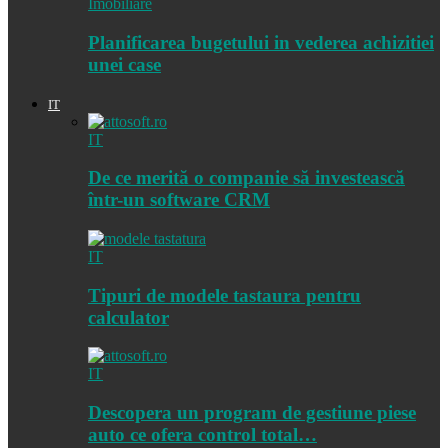
Imobiliare
Planificarea bugetului in vederea achizitiei
unei case
IT
IT
De ce merită o companie să investească
într-un software CRM
IT
Tipuri de modele tastaura pentru
calculator
IT
Descopera un program de gestiune piese
auto ce ofera control total…