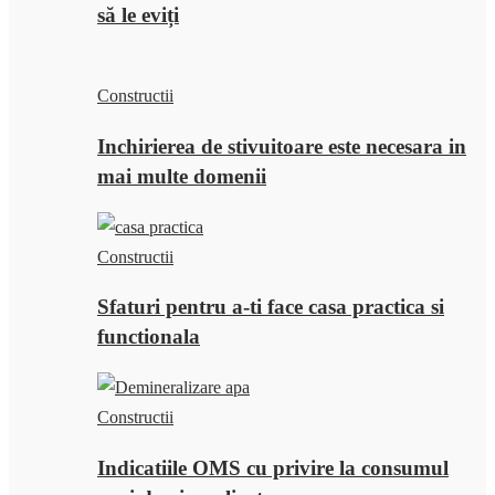
să le eviți
Constructii
Inchirierea de stivuitoare este necesara in
mai multe domenii
Constructii
Sfaturi pentru a-ti face casa practica si
functionala
Constructii
Indicatiile OMS cu privire la consumul