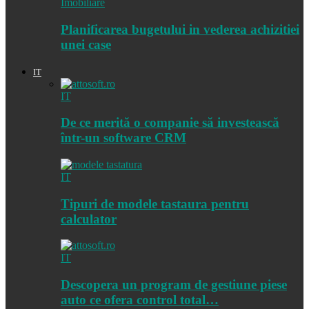
Imobiliare
Planificarea bugetului in vederea achizitiei
unei case
IT
IT
De ce merită o companie să investească
într-un software CRM
IT
Tipuri de modele tastaura pentru
calculator
IT
Descopera un program de gestiune piese
auto ce ofera control total…