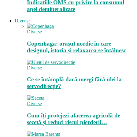
Indicatiile OMS cu privire la consumul
apei demineralizate
Diverse
Diverse
Copenhaga: orașul nordic în care
designul, istoria și relaxarea se întâlnesc
Diverse
Ce se întâmplă dacă mergi fără ulei la
servodirecție?
Diverse
Cum îți protejezi afacerea agricolă de
secetă și reduci riscul pierderii…