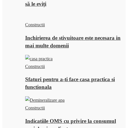
să le eviți
Constructii
Inchirierea de stivuitoare este necesara in
mai multe domenii
Constructii
Sfaturi pentru a-ti face casa practica si
functionala
Constructii
Indicatiile OMS cu privire la consumul