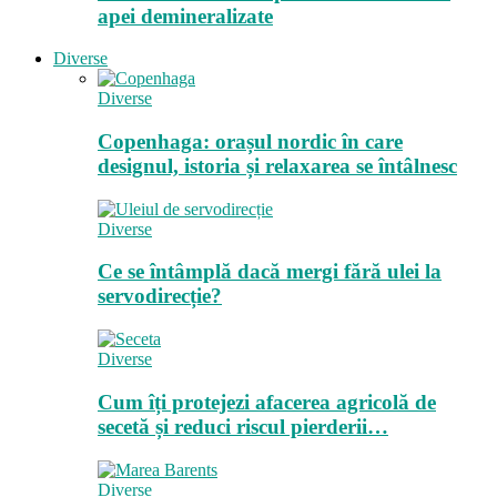
apei demineralizate
Diverse
Diverse
Copenhaga: orașul nordic în care
designul, istoria și relaxarea se întâlnesc
Diverse
Ce se întâmplă dacă mergi fără ulei la
servodirecție?
Diverse
Cum îți protejezi afacerea agricolă de
secetă și reduci riscul pierderii…
Diverse