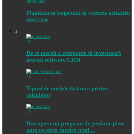
Imobiliare
Planificarea bugetului in vederea achizitiei
unei case
IT
IT
De ce merită o companie să investească
într-un software CRM
IT
Tipuri de modele tastaura pentru
calculator
IT
Descopera un program de gestiune piese
auto ce ofera control total…