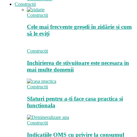
Constructii
Constructii
Cele mai frecvente greșeli în zidărie și cum
să le eviți
Constructii
Inchirierea de stivuitoare este necesara in
mai multe domenii
Constructii
Sfaturi pentru a-ti face casa practica si
functionala
Constructii
Indicatiile OMS cu privire la consumul