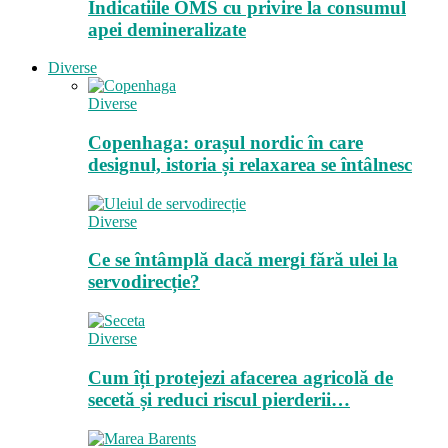
Indicatiile OMS cu privire la consumul
apei demineralizate
Diverse
Diverse
Copenhaga: orașul nordic în care
designul, istoria și relaxarea se întâlnesc
Diverse
Ce se întâmplă dacă mergi fără ulei la
servodirecție?
Diverse
Cum îți protejezi afacerea agricolă de
secetă și reduci riscul pierderii…