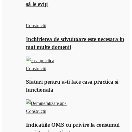
să le eviți
Constructii
Inchirierea de stivuitoare este necesara in
mai multe domenii
Constructii
Sfaturi pentru a-ti face casa practica si
functionala
Constructii
Indicatiile OMS cu privire la consumul