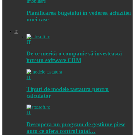
Imobiliare
Planificarea bugetului in vederea achizitiei
unei case
IT
IT
De ce merită o companie să investească
într-un software CRM
IT
Tipuri de modele tastaura pentru
calculator
IT
Descopera un program de gestiune piese
auto ce ofera control total…