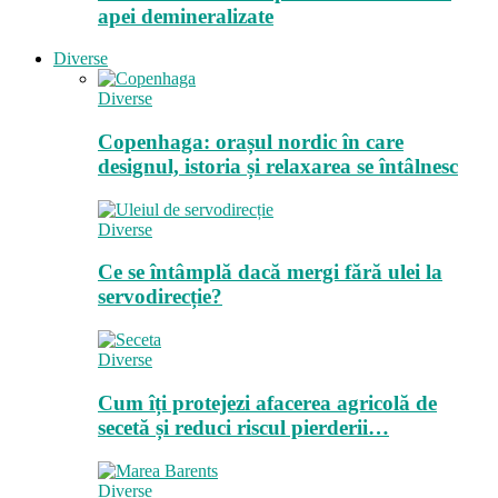
apei demineralizate
Diverse
Diverse
Copenhaga: orașul nordic în care
designul, istoria și relaxarea se întâlnesc
Diverse
Ce se întâmplă dacă mergi fără ulei la
servodirecție?
Diverse
Cum îți protejezi afacerea agricolă de
secetă și reduci riscul pierderii…
Diverse