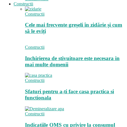
Constructii
Constructii
Cele mai frecvente greșeli în zidărie și cum
să le eviți
Constructii
Inchirierea de stivuitoare este necesara in
mai multe domenii
Constructii
Sfaturi pentru a-ti face casa practica si
functionala
Constructii
Indicatiile OMS cu privire la consumul