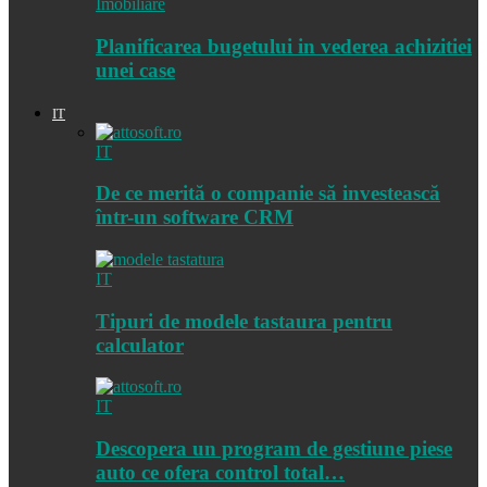
Imobiliare
Planificarea bugetului in vederea achizitiei
unei case
IT
IT
De ce merită o companie să investească
într-un software CRM
IT
Tipuri de modele tastaura pentru
calculator
IT
Descopera un program de gestiune piese
auto ce ofera control total…