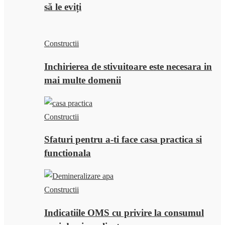
să le eviți
Constructii
Inchirierea de stivuitoare este necesara in
mai multe domenii
Constructii
Sfaturi pentru a-ti face casa practica si
functionala
Constructii
Indicatiile OMS cu privire la consumul