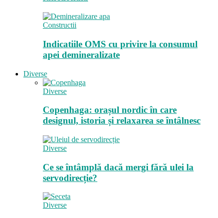
Constructii
Indicatiile OMS cu privire la consumul
apei demineralizate
Diverse
Diverse
Copenhaga: orașul nordic în care
designul, istoria și relaxarea se întâlnesc
Diverse
Ce se întâmplă dacă mergi fără ulei la
servodirecție?
Diverse