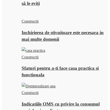
să le eviți
Constructii
Inchirierea de stivuitoare este necesara in
mai multe domenii
Constructii
Sfaturi pentru a-ti face casa practica si
functionala
Constructii
Indicatiile OMS cu privire la consumul