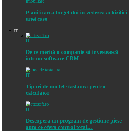
Imobiliare
Planificarea bugetului in vederea achizitiei
unei case
IT
IT
De ce merită o companie să investească
într-un software CRM
IT
Tipuri de modele tastaura pentru
calculator
IT
Descopera un program de gestiune piese
auto ce ofera control total…