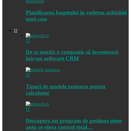
Imobiliare
Planificarea bugetului in vederea achizitiei
unei case
IT
IT
De ce merită o companie să investească
într-un software CRM
IT
Tipuri de modele tastaura pentru
calculator
IT
Descopera un program de gestiune piese
auto ce ofera control total…