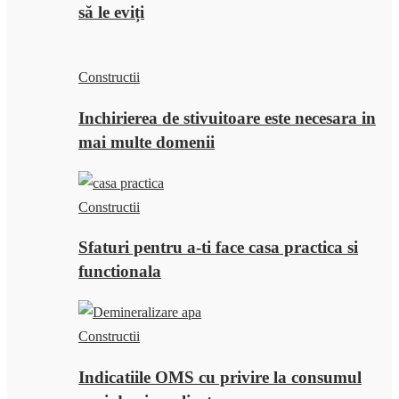
să le eviți
Constructii
Inchirierea de stivuitoare este necesara in
mai multe domenii
Constructii
Sfaturi pentru a-ti face casa practica si
functionala
Constructii
Indicatiile OMS cu privire la consumul